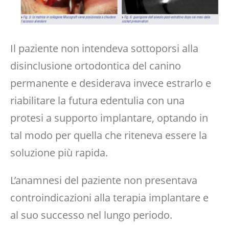
Il paziente non intendeva sottoporsi alla
disinclusione ortodontica del canino
permanente e desiderava invece estrarlo e
riabilitare la futura edentulia con una
protesi a supporto implantare, optando in
tal modo per quella che riteneva essere la
soluzione più rapida.
L’anamnesi del paziente non presentava
controindicazioni alla terapia implantare e
al suo successo nel lungo periodo.