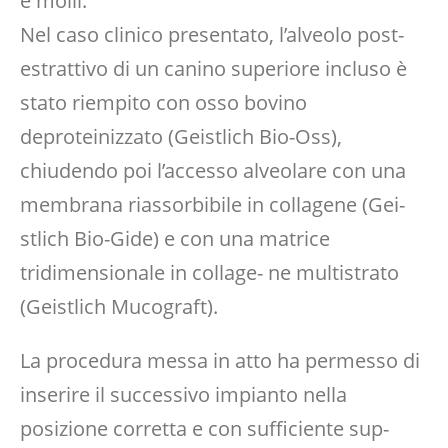
e molli.
Nel caso clinico presentato, l’alveolo post-
estrattivo di un canino superiore incluso è
stato riempito con osso bovino
deproteinizzato (Geistlich Bio-Oss),
chiudendo poi l’accesso alveolare con una
membrana riassorbibile in collagene (Gei-
stlich Bio-Gide) e con una matrice
tridimensionale in collage- ne multistrato
(Geistlich Mucograft).
La procedura messa in atto ha permesso di
inserire il successivo impianto nella
posizione corretta e con sufficiente sup-