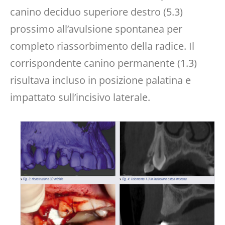
canino deciduo superiore destro (5.3)
prossimo all’avulsione spontanea per
completo riassorbimento della radice. Il
corrispondente canino permanente (1.3)
risultava incluso in posizione palatina e
impattato sull’incisivo laterale.