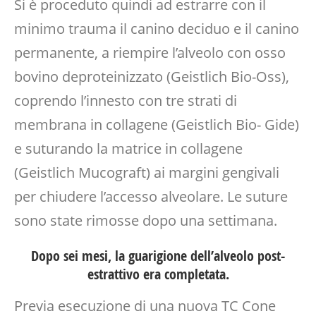
Si è proceduto quindi ad estrarre con il
minimo trauma il canino deciduo e il canino
permanente, a riempire l’alveolo con osso
bovino deproteinizzato (Geistlich Bio-Oss),
coprendo l’innesto con tre strati di
membrana in collagene (Geistlich Bio- Gide)
e suturando la matrice in collagene
(Geistlich Mucograft) ai margini gengivali
per chiudere l’accesso alveolare. Le suture
sono state rimosse dopo una settimana.
Dopo sei mesi, la guarigione dell’alveolo post-
estrattivo era completata.
Previa esecuzione di una nuova TC Cone