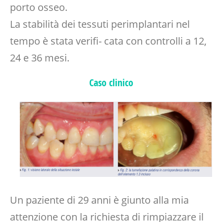
porto osseo.
La stabilità dei tessuti perimplantari nel
tempo è stata verifi- cata con controlli a 12,
24 e 36 mesi.
Caso clinico
Un paziente di 29 anni è giunto alla mia
attenzione con la richiesta di rimpiazzare il