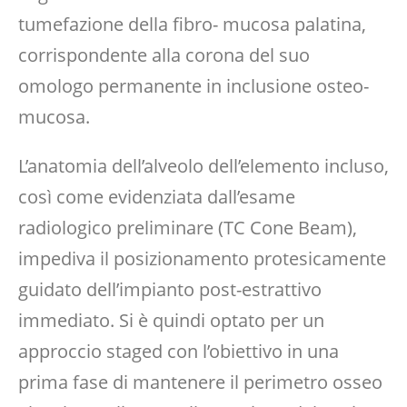
tumefazione della fibro- mucosa palatina,
corrispondente alla corona del suo
omologo permanente in inclusione osteo-
mucosa.
L’anatomia dell’alveolo dell’elemento incluso,
così come evidenziata dall’esame
radiologico preliminare (TC Cone Beam),
impediva il posizionamento protesicamente
guidato dell’impianto post-estrattivo
immediato. Si è quindi optato per un
approccio staged con l’obiettivo in una
prima fase di mantenere il perimetro osseo