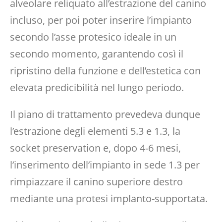
alveolare reliquato all’estrazione del canino
incluso, per poi poter inserire l’impianto
secondo l’asse protesico ideale in un
secondo momento, garantendo così il
ripristino della funzione e dell’estetica con
elevata predicibilità nel lungo periodo.
Il piano di trattamento prevedeva dunque
l’estrazione degli elementi 5.3 e 1.3, la
socket preservation e, dopo 4-6 mesi,
l’inserimento dell’impianto in sede 1.3 per
rimpiazzare il canino superiore destro
mediante una protesi implanto-supportata.