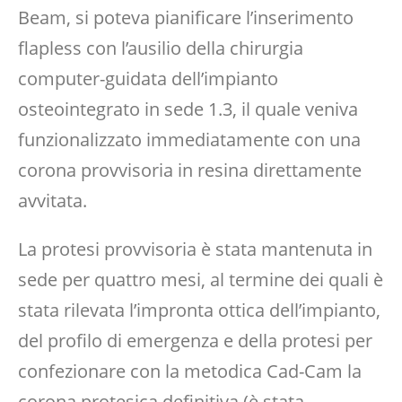
Beam, si poteva pianificare l’inserimento
flapless con l’ausilio della chirurgia
computer-guidata dell’impianto
osteointegrato in sede 1.3, il quale veniva
funzionalizzato immediatamente con una
corona provvisoria in resina direttamente
avvitata.
La protesi provvisoria è stata mantenuta in
sede per quattro mesi, al termine dei quali è
stata rilevata l’impronta ottica dell’impianto,
del profilo di emergenza e della protesi per
confezionare con la metodica Cad-Cam la
corona protesica definitiva (è stata