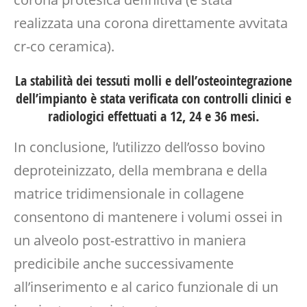
realizzata una corona direttamente avvitata
cr-co ceramica).
La stabilità dei tessuti molli e dell’osteointegrazione
dell’impianto è stata verificata con controlli clinici e
radiologici effettuati a 12, 24 e 36 mesi.
In conclusione, l’utilizzo dell’osso bovino
deproteinizzato, della membrana e della
matrice tridimensionale in collagene
consentono di mantenere i volumi ossei in
un alveolo post-estrattivo in maniera
predicibile anche successivamente
all’inserimento e al carico funzionale di un