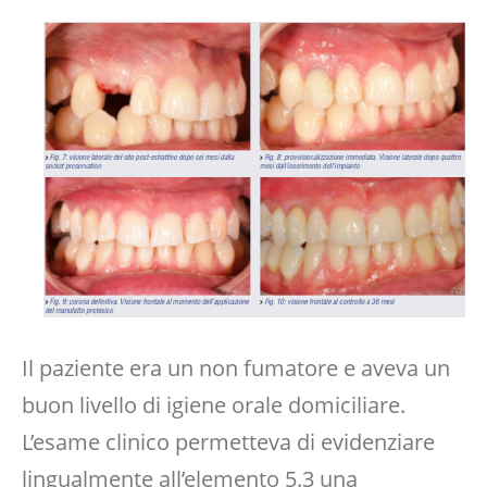
Il paziente era un non fumatore e aveva un
buon livello di igiene orale domiciliare.
L’esame clinico permetteva di evidenziare
lingualmente all’elemento 5.3 una