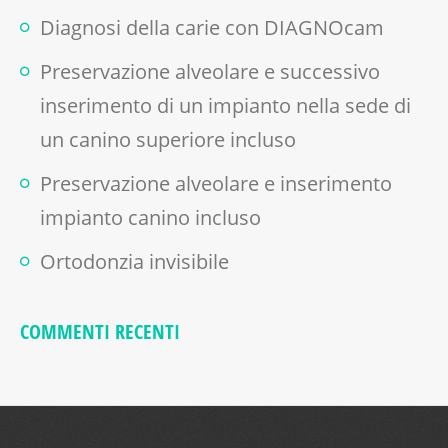
Diagnosi della carie con DIAGNOcam
Preservazione alveolare e successivo
inserimento di un impianto nella sede di
un canino superiore incluso
Preservazione alveolare e inserimento
impianto canino incluso
Ortodonzia invisibile
COMMENTI RECENTI