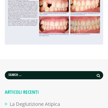
ARTICOLI RECENTI
La Deglutizione Atipica