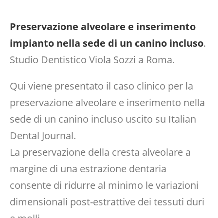
Preservazione alveolare e inserimento
impianto nella sede di un canino incluso
.
Studio Dentistico Viola Sozzi a Roma.
Qui viene presentato il caso clinico per la
preservazione alveolare e inserimento nella
sede di un canino incluso uscito su Italian
Dental Journal.
La preservazione della cresta alveolare a
margine di una estrazione dentaria
consente di ridurre al minimo le variazioni
dimensionali post-estrattive dei tessuti duri