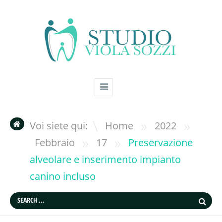
»
»
Voi siete qui:
Home
2022
»
»
Febbraio
17
Preservazione
alveolare e inserimento impianto
canino incluso