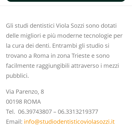
Gli studi dentistici Viola Sozzi sono dotati
delle migliori e più moderne tecnologie per
la cura dei denti. Entrambi gli studio si
trovano a Roma in zona Trieste e sono
facilmente raggiungibili attraverso i mezzi
pubblici.
Via Parenzo, 8
00198 ROMA
Tel. 06.39743807 – 06.3313219377
Email:
info@studiodentisticoviolasozzi.it