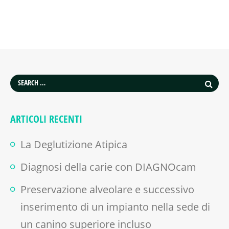
ARTICOLI RECENTI
La Deglutizione Atipica
Diagnosi della carie con DIAGNOcam
Preservazione alveolare e successivo
inserimento di un impianto nella sede di
un canino superiore incluso