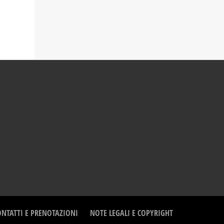
ONTATTI E PRENOTAZIONI
NOTE LEGALI E COPYRIGHT