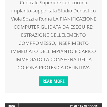
Centrale Superiore con corona
implanto-supportata Studio Dentistico
Viola Sozzi a Roma LA PIANIFICAZIONE
COMPUTER GUIDATA DA ESEGUIRE:
ESTRAZIONE DELL’ELEMENTO
COMPROMESSO, INSERIMENTO
IMMEDIATO DELL’IMPIANTO E CARICO
IMMEDIATO LA CONSEGNA DELLA
CORONA PROTESICA DEFINITIVA
READ MORE
BLOG
POSTED BY
MEDISOCIAL