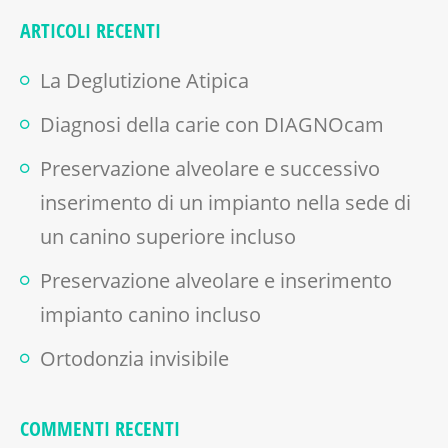
ARTICOLI RECENTI
La Deglutizione Atipica
Diagnosi della carie con DIAGNOcam
Preservazione alveolare e successivo
inserimento di un impianto nella sede di
un canino superiore incluso
Preservazione alveolare e inserimento
impianto canino incluso
Ortodonzia invisibile
COMMENTI RECENTI