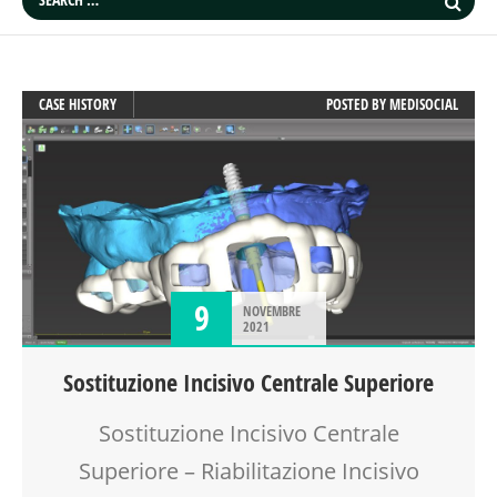
CASE HISTORY
POSTED BY
MEDISOCIAL
9
NOVEMBRE
2021
Sostituzione Incisivo Centrale Superiore
Sostituzione Incisivo Centrale
Superiore – Riabilitazione Incisivo