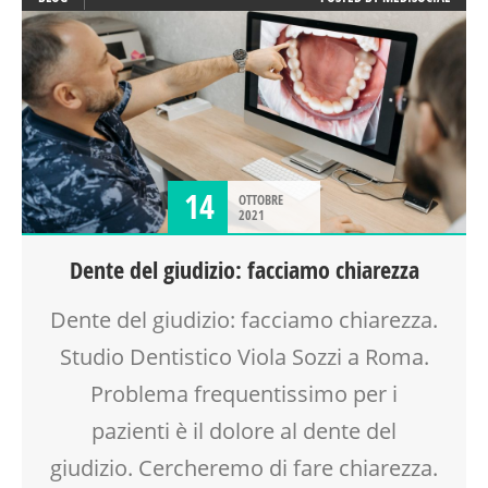
14
OTTOBRE
2021
Dente del giudizio: facciamo chiarezza
Dente del giudizio: facciamo chiarezza.
Studio Dentistico Viola Sozzi a Roma.
Problema frequentissimo per i
pazienti è il dolore al dente del
giudizio. Cercheremo di fare chiarezza.