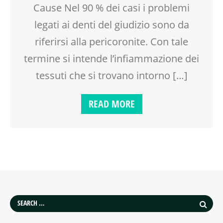
Cause Nel 90 % dei casi i problemi
legati ai denti del giudizio sono da
riferirsi alla pericoronite. Con tale
termine si intende l’infiammazione dei
tessuti che si trovano intorno […]
READ MORE