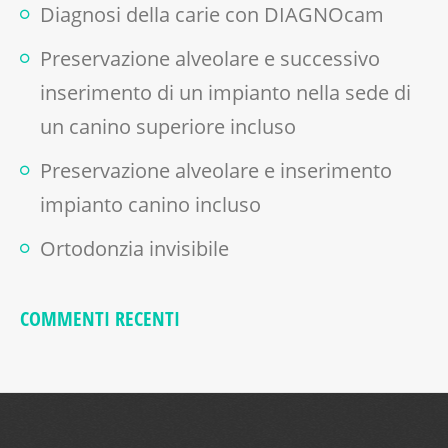
Diagnosi della carie con DIAGNOcam
Preservazione alveolare e successivo
inserimento di un impianto nella sede di
un canino superiore incluso
Preservazione alveolare e inserimento
impianto canino incluso
Ortodonzia invisibile
COMMENTI RECENTI