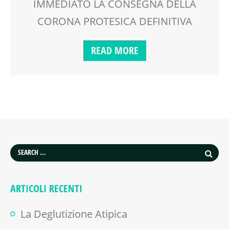
IMMEDIATO LA CONSEGNA DELLA
CORONA PROTESICA DEFINITIVA
READ MORE
ARTICOLI RECENTI
La Deglutizione Atipica