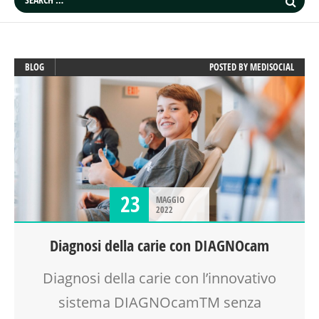
BLOG
POSTED BY
MEDISOCIAL
23
MAGGIO
2022
Diagnosi della carie con DIAGNOcam
Diagnosi della carie con l’innovativo
sistema DIAGNOcamTM senza