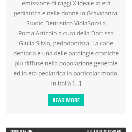
emissione di raggi X ideale in età
pediatrica e nelle donne in Gravidanza.
Studio Dentistico ViolaSozzi a
Roma.Articolo a cura della Dott.ssa
Giulia Silvio, pedodontista. La carie
dentaria è una delle patologie croniche
più diffuse nella popolazione generale
ed in età pediatrica in particolar modo.
In Italia […]
READ MORE
PUBBLICAZIONI
POSTED BY
MEDISOCIAL