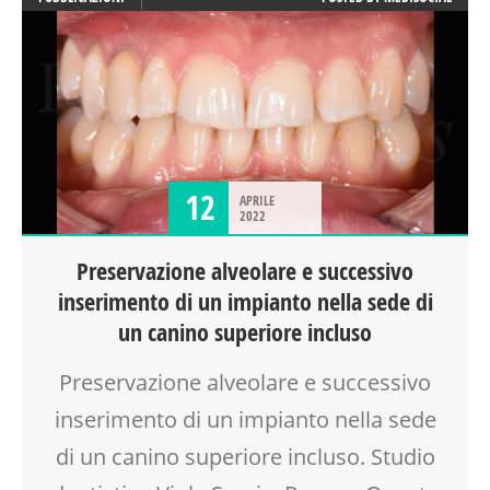
12
APRILE
2022
Preservazione alveolare e successivo
inserimento di un impianto nella sede di
un canino superiore incluso
Preservazione alveolare e successivo
inserimento di un impianto nella sede
di un canino superiore incluso. Studio