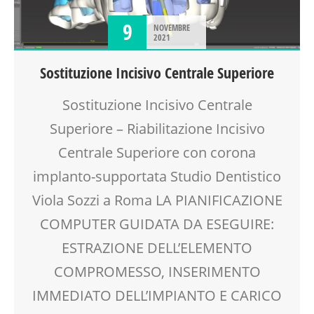
9
NOVEMBRE
2021
Sostituzione Incisivo Centrale Superiore
Sostituzione Incisivo Centrale
Superiore – Riabilitazione Incisivo
Centrale Superiore con corona
implanto-supportata Studio Dentistico
Viola Sozzi a Roma LA PIANIFICAZIONE
COMPUTER GUIDATA DA ESEGUIRE:
ESTRAZIONE DELL’ELEMENTO
COMPROMESSO, INSERIMENTO
IMMEDIATO DELL’IMPIANTO E CARICO