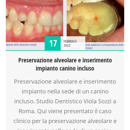
17
FEBBRAIO
2022
Preservazione alveolare e inserimento
impianto canino incluso
Preservazione alveolare e inserimento
impianto nella sede di un canino
incluso. Studio Dentistico Viola Sozzi a
Roma. Qui viene presentato il caso
clinico per la preservazione alveolare e