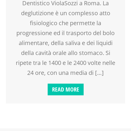
Dentistico ViolaSozzi a Roma. La
deglutizione è un complesso atto
fisiologico che permette la
progressione ed il trasporto del bolo
alimentare, della saliva e dei liquidi
della cavità orale allo stomaco. Si
ripete tra le 1400 e le 2400 volte nelle
24 ore, con una media di […]
READ MORE