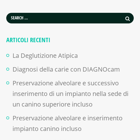
ARTICOLI RECENTI
La Deglutizione Atipica
Diagnosi della carie con DIAGNOcam
Preservazione alveolare e successivo
inserimento di un impianto nella sede di
un canino superiore incluso
Preservazione alveolare e inserimento
impianto canino incluso