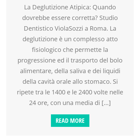
La Deglutizione Atipica: Quando
dovrebbe essere corretta? Studio
Dentistico ViolaSozzi a Roma. La
deglutizione è un complesso atto
fisiologico che permette la
progressione ed il trasporto del bolo
alimentare, della saliva e dei liquidi
della cavità orale allo stomaco. Si
ripete tra le 1400 e le 2400 volte nelle
24 ore, con una media di […]
READ MORE