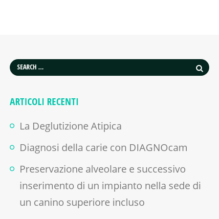
ARTICOLI RECENTI
La Deglutizione Atipica
Diagnosi della carie con DIAGNOcam
Preservazione alveolare e successivo
inserimento di un impianto nella sede di
un canino superiore incluso