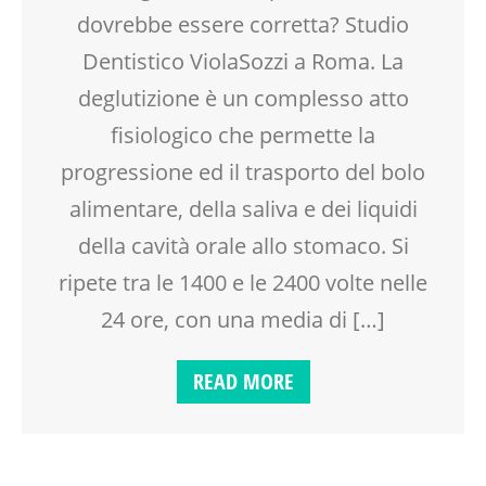
dovrebbe essere corretta? Studio
Dentistico ViolaSozzi a Roma. La
deglutizione è un complesso atto
fisiologico che permette la
progressione ed il trasporto del bolo
alimentare, della saliva e dei liquidi
della cavità orale allo stomaco. Si
ripete tra le 1400 e le 2400 volte nelle
24 ore, con una media di […]
READ MORE