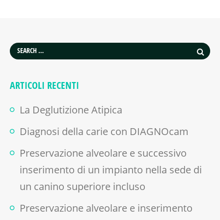
ARTICOLI RECENTI
La Deglutizione Atipica
Diagnosi della carie con DIAGNOcam
Preservazione alveolare e successivo
inserimento di un impianto nella sede di
un canino superiore incluso
Preservazione alveolare e inserimento