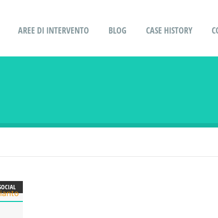
AREE DI INTERVENTO
BLOG
CASE HISTORY
C
SOCIAL