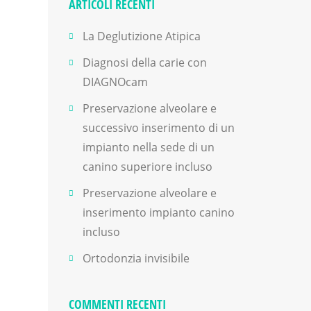
ARTICOLI RECENTI
La Deglutizione Atipica
Diagnosi della carie con
DIAGNOcam
Preservazione alveolare e
successivo inserimento di un
impianto nella sede di un
canino superiore incluso
Preservazione alveolare e
inserimento impianto canino
incluso
Ortodonzia invisibile
COMMENTI RECENTI