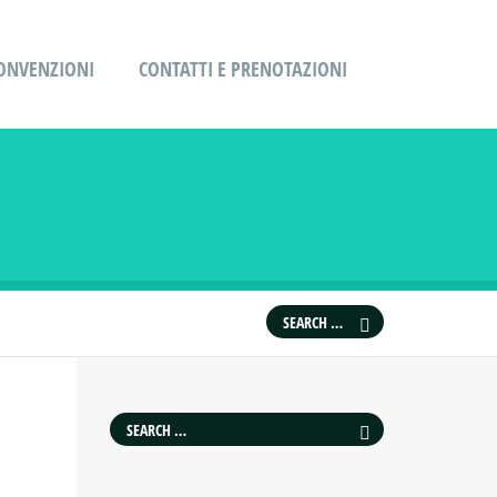
ONVENZIONI
CONTATTI E PRENOTAZIONI