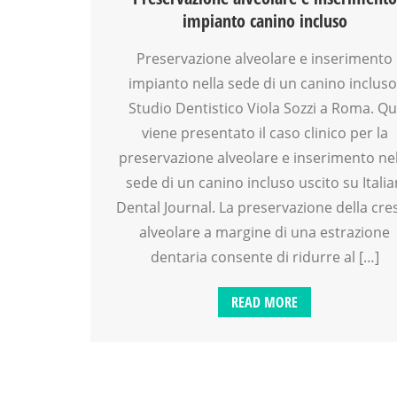
impianto canino incluso
Preservazione alveolare e inserimento
impianto nella sede di un canino incluso
Studio Dentistico Viola Sozzi a Roma. Qu
viene presentato il caso clinico per la
preservazione alveolare e inserimento nel
sede di un canino incluso uscito su Italia
Dental Journal. La preservazione della cre
alveolare a margine di una estrazione
dentaria consente di ridurre al […]
READ MORE