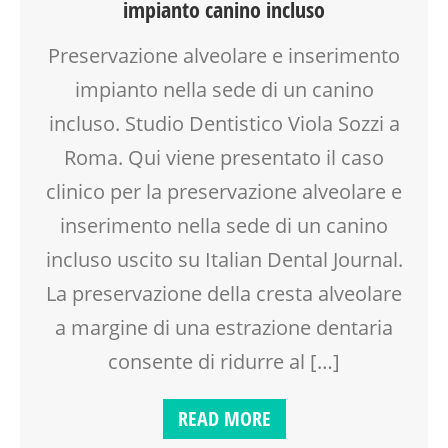
impianto canino incluso
Preservazione alveolare e inserimento
impianto nella sede di un canino
incluso. Studio Dentistico Viola Sozzi a
Roma. Qui viene presentato il caso
clinico per la preservazione alveolare e
inserimento nella sede di un canino
incluso uscito su Italian Dental Journal.
La preservazione della cresta alveolare
a margine di una estrazione dentaria
consente di ridurre al […]
READ MORE