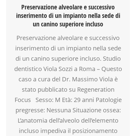
Preservazione alveolare e successivo
inserimento di un impianto nella sede di
un canino superiore incluso
Preservazione alveolare e successivo
inserimento di un impianto nella sede
di un canino superiore incluso. Studio
dentistico Viola Sozzi a Roma – Questo
caso a cura del Dr. Massimo Viola è
stato pubblicato su Regeneration
Focus Sesso: M Età: 29 anni Patologie
pregresse: Nessuna Situazione ossea:
L’anatomia dell’alveolo dell’elemento
incluso impediva il posizionamento