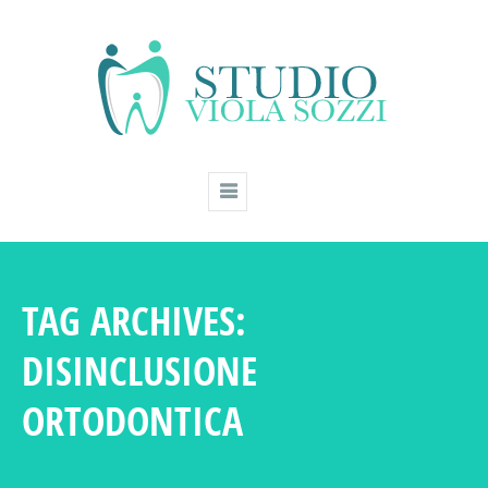
TAG ARCHIVES:
DISINCLUSIONE
ORTODONTICA