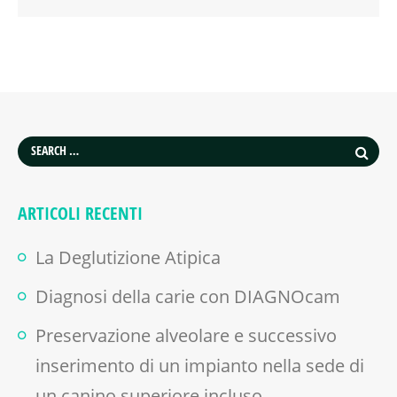
ARTICOLI RECENTI
La Deglutizione Atipica
Diagnosi della carie con DIAGNOcam
Preservazione alveolare e successivo
inserimento di un impianto nella sede di
un canino superiore incluso