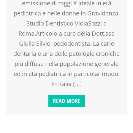
emissione di raggi X ideale in età
pediatrica e nelle donne in Gravidanza.
Studio Dentistico ViolaSozzi a
Roma.Articolo a cura della Dott.ssa
Giulia Silvio, pedodontista. La carie
dentaria è una delle patologie croniche
più diffuse nella popolazione generale
ed in età pediatrica in particolar modo.
In Italia […]
READ MORE