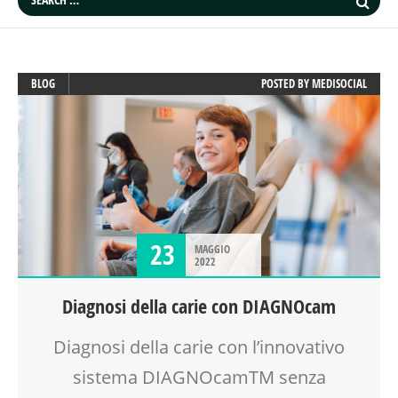
BLOG
POSTED BY
MEDISOCIAL
23
MAGGIO
2022
Diagnosi della carie con DIAGNOcam
Diagnosi della carie con l’innovativo
sistema DIAGNOcamTM senza