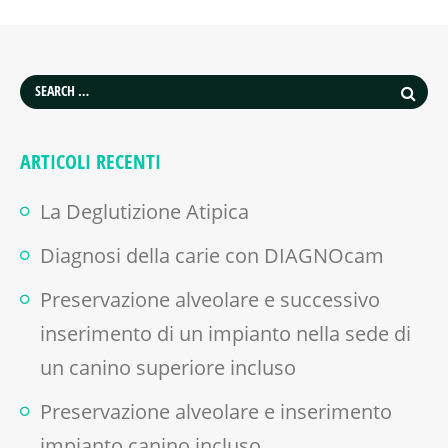
ARTICOLI RECENTI
La Deglutizione Atipica
Diagnosi della carie con DIAGNOcam
Preservazione alveolare e successivo
inserimento di un impianto nella sede di
un canino superiore incluso
Preservazione alveolare e inserimento
impianto canino incluso