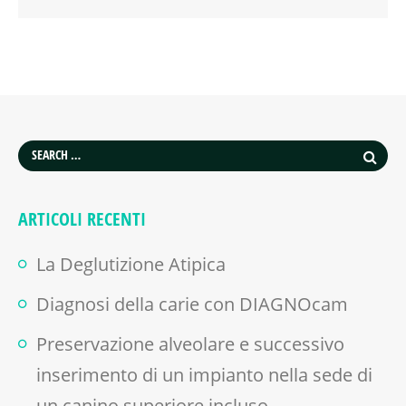
ARTICOLI RECENTI
La Deglutizione Atipica
Diagnosi della carie con DIAGNOcam
Preservazione alveolare e successivo
inserimento di un impianto nella sede di
un canino superiore incluso