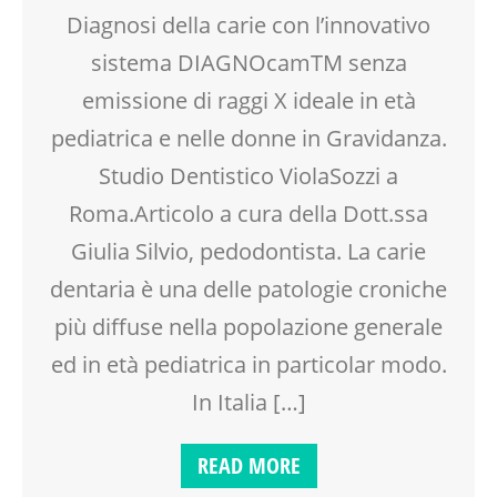
Diagnosi della carie con l’innovativo
sistema DIAGNOcamTM senza
emissione di raggi X ideale in età
pediatrica e nelle donne in Gravidanza.
Studio Dentistico ViolaSozzi a
Roma.Articolo a cura della Dott.ssa
Giulia Silvio, pedodontista. La carie
dentaria è una delle patologie croniche
più diffuse nella popolazione generale
ed in età pediatrica in particolar modo.
In Italia […]
READ MORE