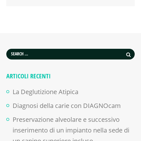
ARTICOLI RECENTI
La Deglutizione Atipica
Diagnosi della carie con DIAGNOcam
Preservazione alveolare e successivo
inserimento di un impianto nella sede di
un canino superiore incluso