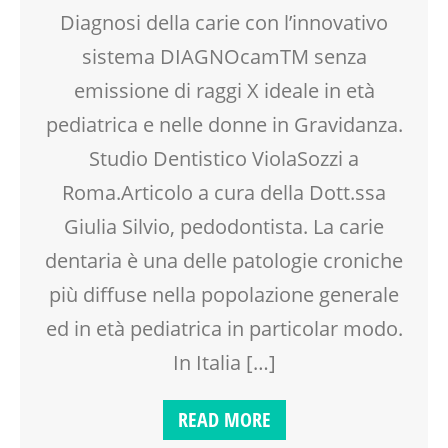
Diagnosi della carie con l’innovativo
sistema DIAGNOcamTM senza
emissione di raggi X ideale in età
pediatrica e nelle donne in Gravidanza.
Studio Dentistico ViolaSozzi a
Roma.Articolo a cura della Dott.ssa
Giulia Silvio, pedodontista. La carie
dentaria è una delle patologie croniche
più diffuse nella popolazione generale
ed in età pediatrica in particolar modo.
In Italia […]
READ MORE