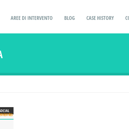
AREE DI INTERVENTO
BLOG
CASE HISTORY
C
A
SOCIAL