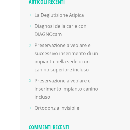
ARTICOLI RECENTI
La Deglutizione Atipica
Diagnosi della carie con
DIAGNOcam
Preservazione alveolare e
successivo inserimento di un
impianto nella sede di un
canino superiore incluso
Preservazione alveolare e
inserimento impianto canino
incluso
Ortodonzia invisibile
COMMENTI RECENTI