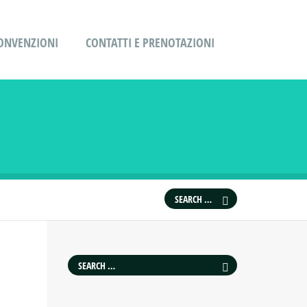
ONVENZIONI
CONTATTI E PRENOTAZIONI