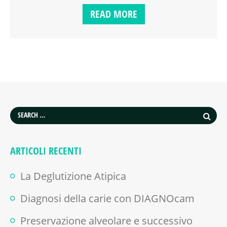
READ MORE
ARTICOLI RECENTI
La Deglutizione Atipica
Diagnosi della carie con DIAGNOcam
Preservazione alveolare e successivo