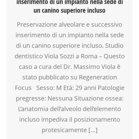
inserimento di un impianto nella sede di
un canino superiore incluso
Preservazione alveolare e successivo
inserimento di un impianto nella sede
di un canino superiore incluso. Studio
dentistico Viola Sozzi a Roma – Questo
caso a cura del Dr. Massimo Viola è
stato pubblicato su Regeneration
Focus Sesso: M Età: 29 anni Patologie
pregresse: Nessuna Situazione ossea:
L’anatomia dell’alveolo dell’elemento
incluso impediva il posizionamento
protesicamente […]