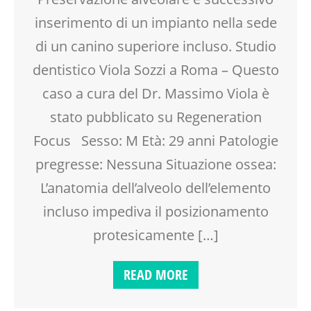
inserimento di un impianto nella sede
di un canino superiore incluso. Studio
dentistico Viola Sozzi a Roma – Questo
caso a cura del Dr. Massimo Viola è
stato pubblicato su Regeneration
Focus Sesso: M Età: 29 anni Patologie
pregresse: Nessuna Situazione ossea:
L’anatomia dell’alveolo dell’elemento
incluso impediva il posizionamento
protesicamente […]
READ MORE