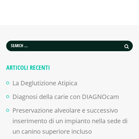
ARTICOLI RECENTI
La Deglutizione Atipica
Diagnosi della carie con DIAGNOcam
Preservazione alveolare e successivo
inserimento di un impianto nella sede di
un canino superiore incluso