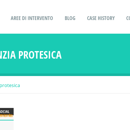
AREE DI INTERVENTO
BLOG
CASE HISTORY
C
ZIA PROTESICA
protesica
SOCIAL