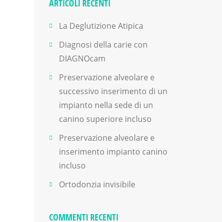
ARTICOLI RECENTI
La Deglutizione Atipica
Diagnosi della carie con
DIAGNOcam
Preservazione alveolare e
successivo inserimento di un
impianto nella sede di un
canino superiore incluso
Preservazione alveolare e
inserimento impianto canino
incluso
Ortodonzia invisibile
COMMENTI RECENTI