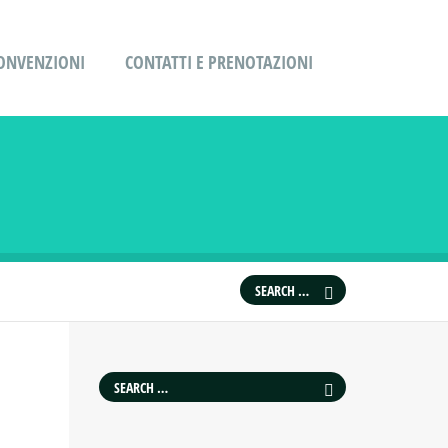
ONVENZIONI
CONTATTI E PRENOTAZIONI